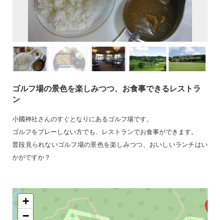
ゴルフ場の景色を楽しみつつ、お食事できるレストラ
ン
小國神社さんのすぐとなりにあるゴルフ場です。
ゴルフをプレーしない方でも、レストランでお食事ができます。
普段見られないゴルフ場の景色を楽しみつつ、おいしいランチはい
かがですか？
+
−