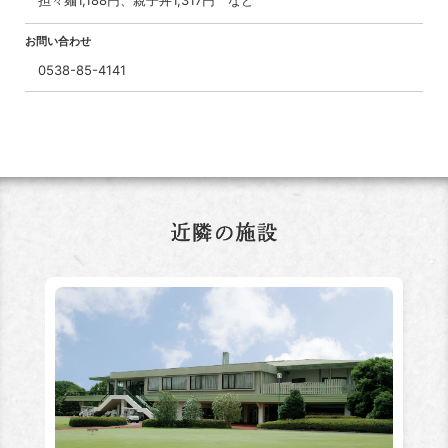
お問い合わせ
0538-85-4141