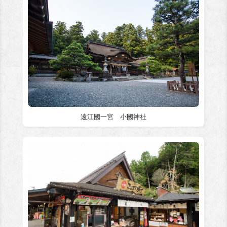
遠江國一宮 小國神社