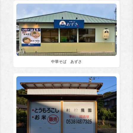
中華そば あずさ