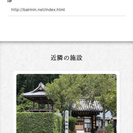
HP
http://bairinin.net/index.html