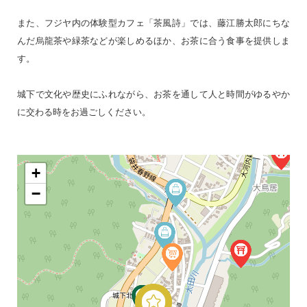
また、フジヤ内の体験型カフェ「茶風詩」では、藤江勝太郎にちな
んだ烏龍茶や緑茶などが楽しめるほか、お茶に合う食事を提供しま
す。
城下で文化や歴史にふれながら、お茶を通して人と時間がゆるやか
に交わる時をお過ごしください。
+
−