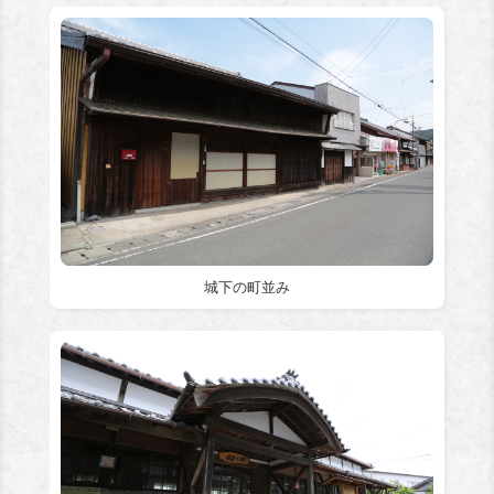
城下の町並み