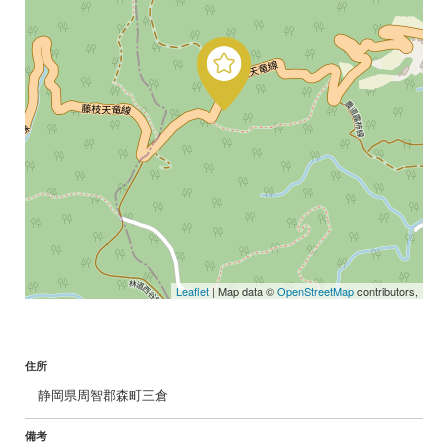
Leaflet
| Map data ©
OpenStreetMap
contributors,
住所
静岡県周智郡森町三倉
備考