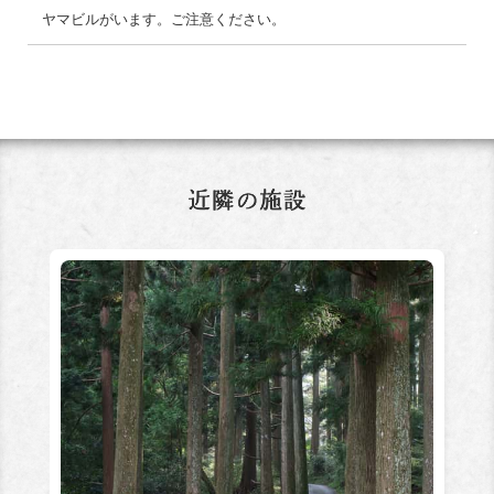
ヤマビルがいます。ご注意ください。