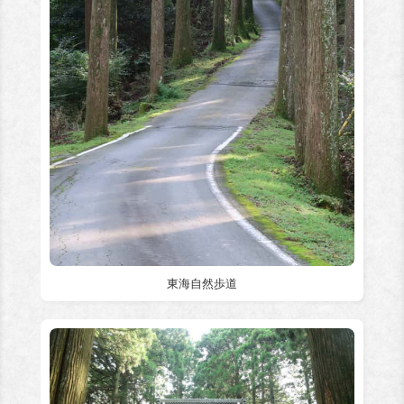
東海自然歩道