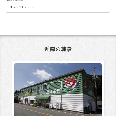
0120-13-2388