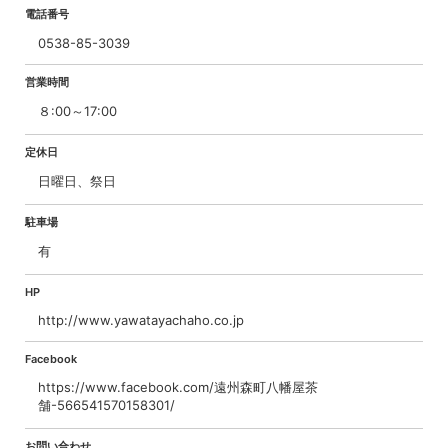
電話番号
0538-85-3039
営業時間
８:00～17:00
定休日
日曜日、祭日
駐車場
有
HP
http://www.yawatayachaho.co.jp
Facebook
https://www.facebook.com/遠州森町八幡屋茶
舗-566541570158301/
お問い合わせ