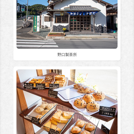
野口製茶所