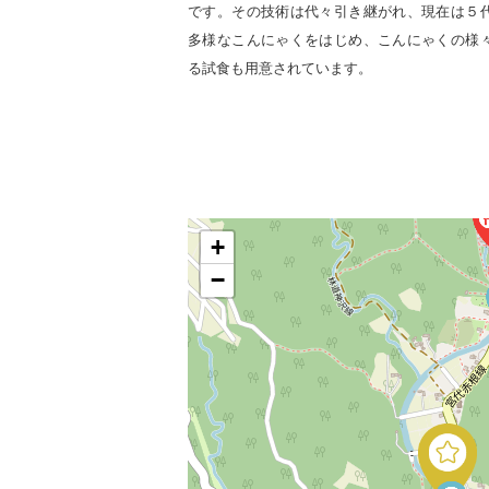
です。その技術は代々引き継がれ、現在は５
多様なこんにゃくをはじめ、こんにゃくの様
る試食も用意されています。
+
−