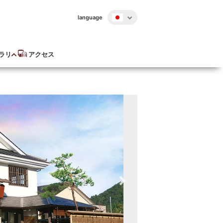
language
ラリ
アクセス