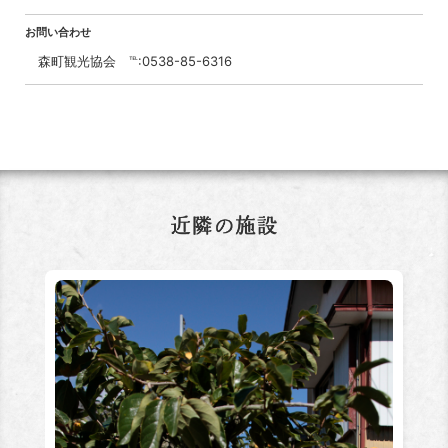
お問い合わせ
森町観光協会 ℡:0538-85-6316