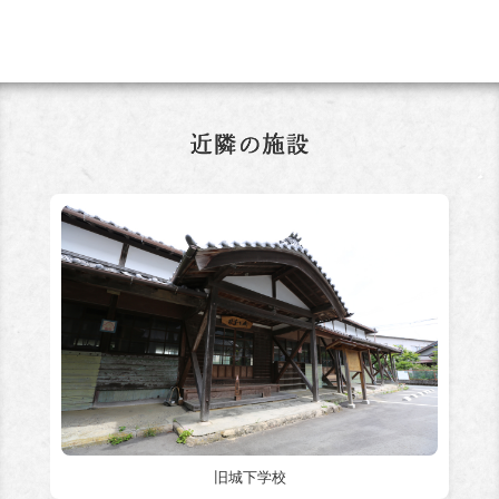
旧城下学校