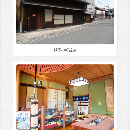
城下の町並み