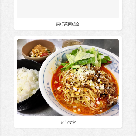
森町茶商組合
金与食堂