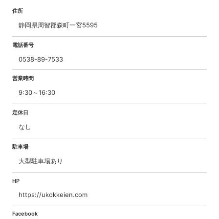
住所
静岡県周智郡森町一宮5595
電話番号
0538-89-7533
営業時間
9:30～16:30
定休日
なし
駐車場
大型駐車場あり
HP
https://ukokkeien.com
Facebook