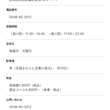
電話番号
0538-85-2012
営業時間
（昼の部）11:30～14:00、（夜の部）17:00～22:00
定休日
毎週月・火曜日
駐車場
有（店舗まわりと店裏の道沿い 約10台）
料金
昼御膳1,300円（税込）
宴会コース4,400円～（食事・税込）
お問い合わせ
0538-85-2012