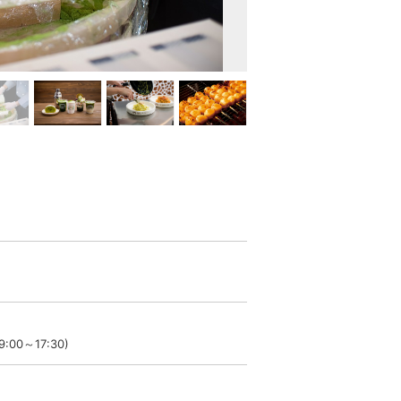
00～17:30)