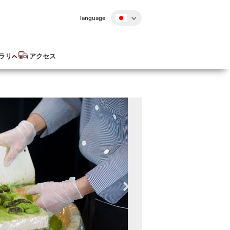
language
ラリ
アクセス