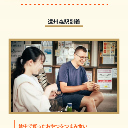
遠州森駅到着
途中で買ったおやつをつまみ食い