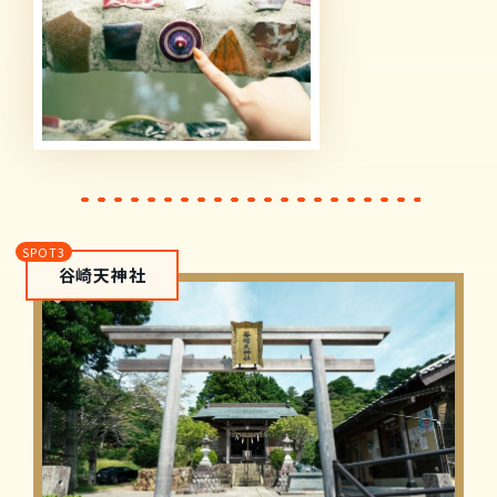
谷崎天神社