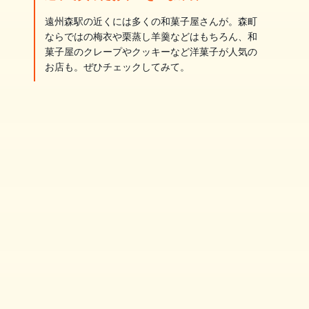
遠州森駅の近くには多くの和菓子屋さんが。森町
ならではの梅衣や栗蒸し羊羹などはもちろん、和
菓子屋のクレープやクッキーなど洋菓子が人気の
お店も。ぜひチェックしてみて。