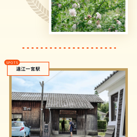
遠江一宮駅