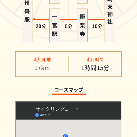
走行距離
走行時間
17km
1時間15分
コースマップ