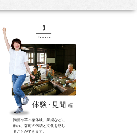
陶芸や草木染体験、舞楽などに
触れ、森町の伝統と文化を感じ
ることができます。