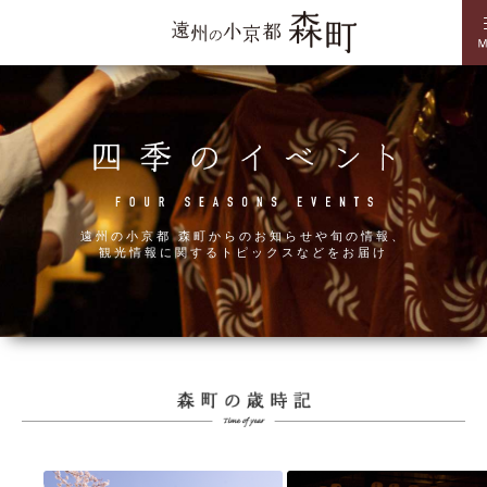
遠州の小京都 森町からのお知らせや旬の情報、
観光情報に関するトピックスなどをお届け