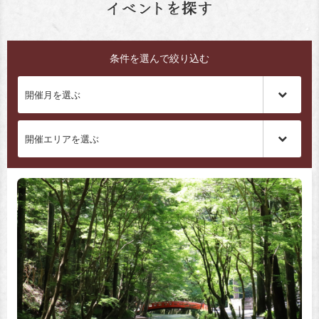
条件を選んで絞り込む
開催月を選ぶ
開催エリアを選ぶ