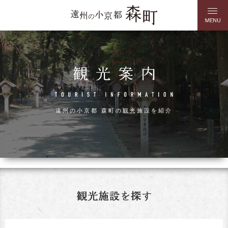
遠州の小京都 森町の観光施設を紹介