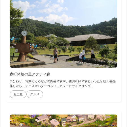
森町体験の里アクティ森
手ひねり、電動ろくろなどの陶芸体験や、吉川和紙体験といった伝統工芸品
作りから、テニスやパターゴルフ、カヌーにサイクリング...
お土産
グルメ