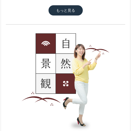
もっと見る