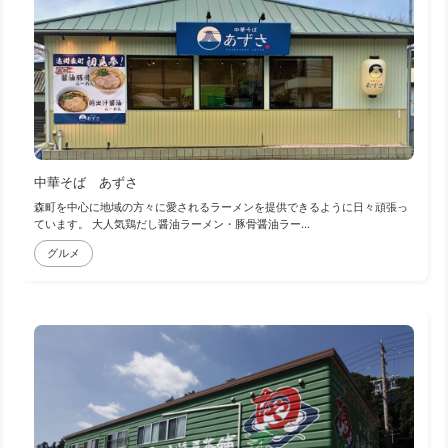
中華そば あずさ
森町を中心に地域の方々に愛されるラーメンを提供できるように日々頑張っ
ています。 大人気鶏だし醤油ラーメン・豚骨醤油ラー...
グルメ