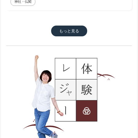
神社・仏閣
もっと見る