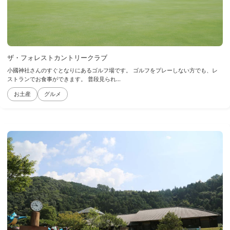
ザ・フォレストカントリークラブ
小國神社さんのすぐとなりにあるゴルフ場です。 ゴルフをプレーしない方でも、レ
ストランでお食事ができます。 普段見られ...
お土産
グルメ