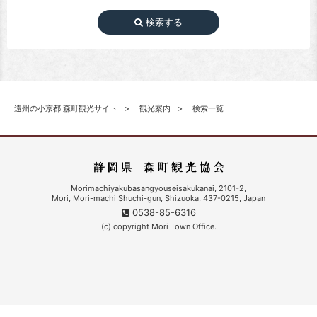
検索する
遠州の小京都 森町観光サイト
観光案内
検索一覧
Morimachiyakubasangyouseisakukanai, 2101-2,
Mori, Mori-machi Shuchi-gun, Shizuoka, 437-0215, Japan
0538-85-6316
(c) copyright Mori Town Office.