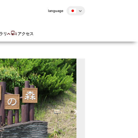
language
ラリ
アクセス