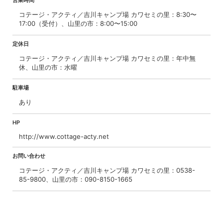
コテージ・アクティ／吉川キャンプ場 カワセミの里：8:30〜
17:00（受付）、山里の市：8:00〜15:00
定休日
コテージ・アクティ／吉川キャンプ場 カワセミの里：年中無
休、山里の市：水曜
駐車場
あり
HP
http://www.cottage-acty.net
お問い合わせ
コテージ・アクティ／吉川キャンプ場 カワセミの里：0538-
85-9800、山里の市：090-8150-1665