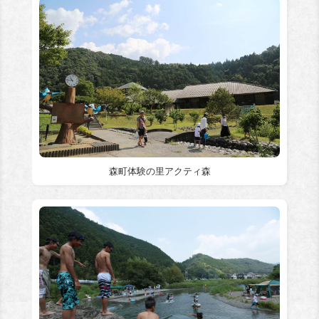
森町体験の里アクティ森