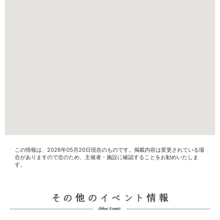
この情報は、2026年05月20日現在のものです。掲載内容は変更されている場
合がありますので念のため、主催者・施設に確認することをお勧めいたしま
す。