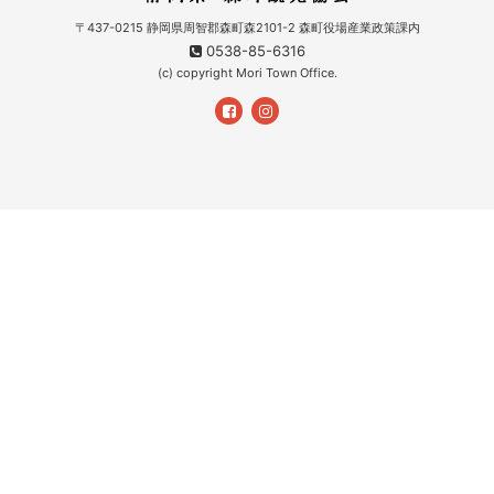
〒437-0215 静岡県周智郡森町森2101-2 森町役場産業政策課内
0538-85-6316
(c) copyright Mori Town Office.