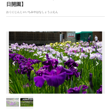
日開園】
おくにじんじゃいちみやはなしょうぶえん