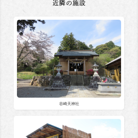
谷崎天神社