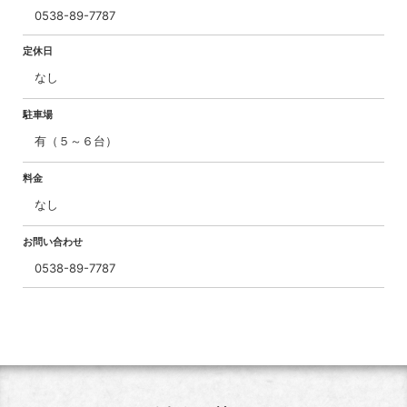
0538-89-7787
定休日
なし
駐車場
有（５～６台）
料金
なし
お問い合わせ
0538-89-7787