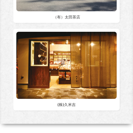
（有）太田茶店
(株)久米吉