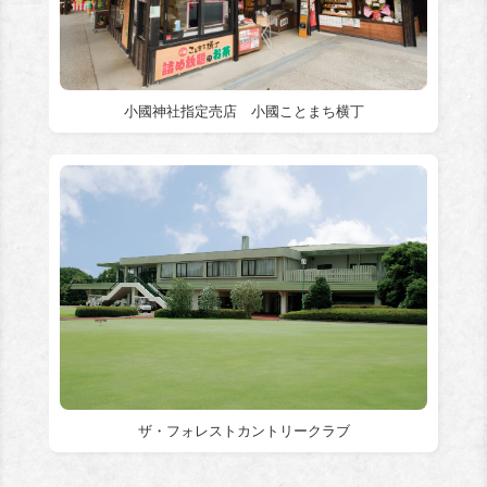
小國神社指定売店 小國ことまち横丁
ザ・フォレストカントリークラブ