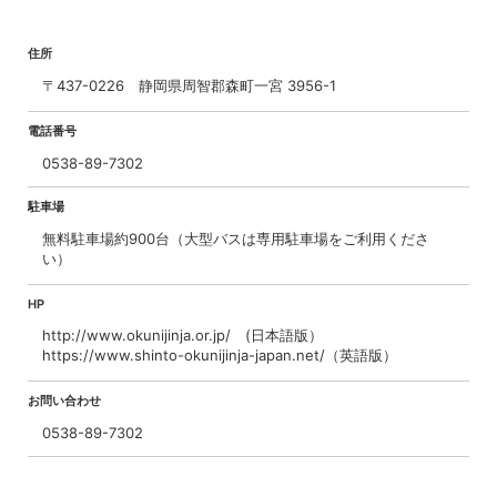
住所
〒437-0226 静岡県周智郡森町一宮 3956-1
電話番号
0538-89-7302
駐車場
無料駐車場約900台（大型バスは専用駐車場をご利用くださ
い）
HP
http://www.okunijinja.or.jp/ (日本語版）
https://www.shinto-okunijinja-japan.net/（英語版）
お問い合わせ
0538-89-7302