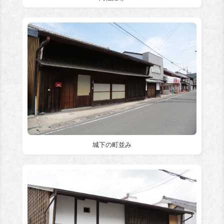
城下の町並み