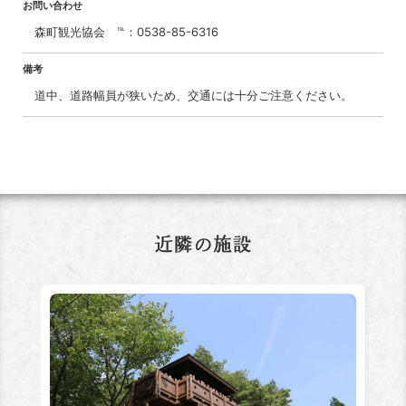
お問い合わせ
森町観光協会 ℡：0538-85-6316
備考
道中、道路幅員が狭いため、交通には十分ご注意ください。