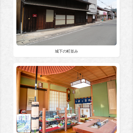
城下の町並み