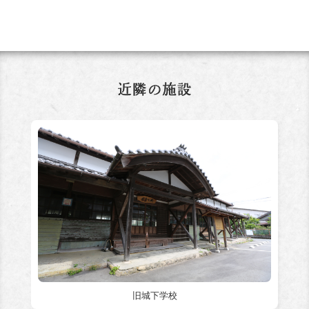
旧城下学校