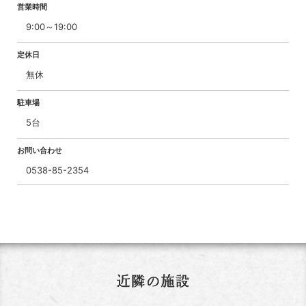
営業時間
9:00～19:00
定休日
無休
駐車場
5台
お問い合わせ
0538-85-2354