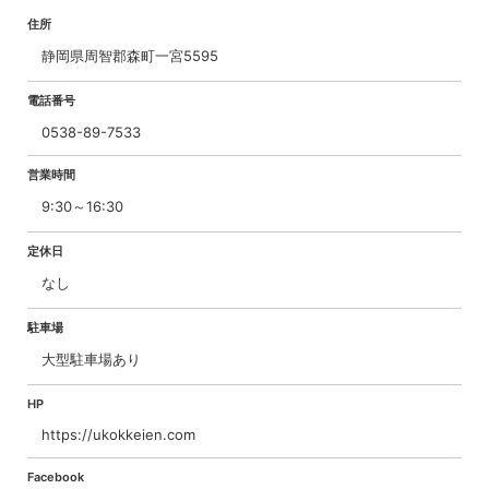
住所
静岡県周智郡森町一宮5595
電話番号
0538-89-7533
営業時間
9:30～16:30
定休日
なし
駐車場
大型駐車場あり
HP
https://ukokkeien.com
Facebook