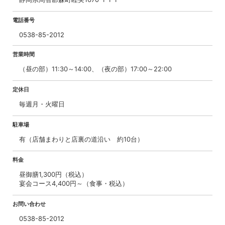
電話番号
0538-85-2012
営業時間
（昼の部）11:30～14:00、（夜の部）17:00～22:00
定休日
毎週月・火曜日
駐車場
有（店舗まわりと店裏の道沿い 約10台）
料金
昼御膳1,300円（税込）
宴会コース4,400円～（食事・税込）
お問い合わせ
0538-85-2012